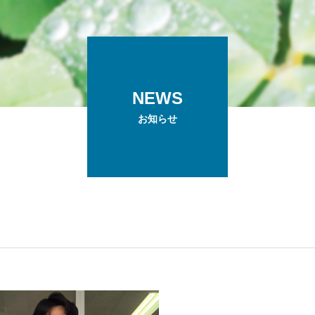
NEWS
お知らせ