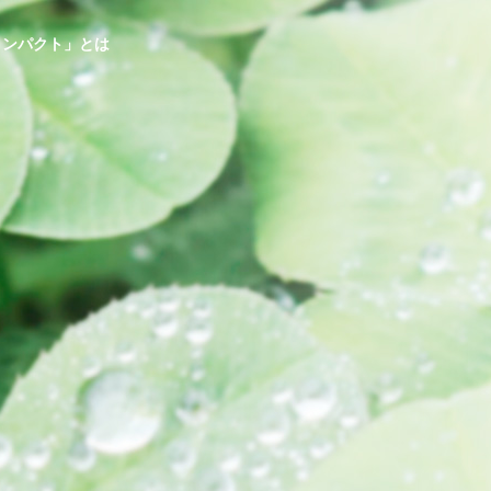
コンパクト」とは