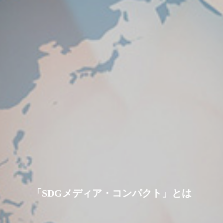
「SDGメディア・コンパクト」とは