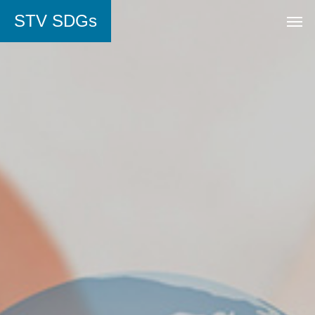
STV SDGs